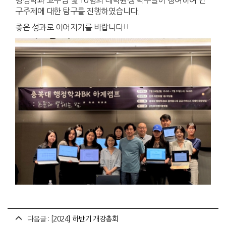
행정학과 교수님 및 10명의 대학원생 학우들이 참여하여 연
구주제에 대한 탐구를 진행하였습니다.
좋은 성과로 이어지기를 바랍니다!!
다음글 :
[2024] 하반기 개강총회