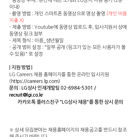
이내)
- 촬영 방법 : 개인 스마트폰 동영상으로 영상 촬영
(개인 비용
지출 X)
- 제출 방법 : Youtube에 동영상 업로드 후, 입사지원서 상에
동영상 링크 첨부
- 제목 형식 : 이름_생년월일
- 공개 범위 설정 : "일부 공개 (링크가 있는 모든 사용자가 볼
수 있음)" 로 설정
| 지원 방법 |
LG Careers 채용 홈페이지를 통한 온라인 입사지원
(
https://careers.lg.com)
문의 : LG상사 인재개발팀 02-6984-5301 /
recruit@lgi.co.kr
카카오톡 플러스친구 "LG상사 채용"를 통한 상시 문의
※ 상세 모집분야는 채용홈페이지의 채용공고를 반드시 참조
해 주시기 바랍니다.