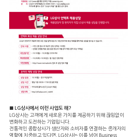
■
LG
상사에서 이런 사업도 해?
LG
상사는 고객에게 새로운 가치를 제공하기 위해 끊임없이
변화하고 도전하는 기업입니다
.
전통적인 종합상사가 생산자와 소비자를 연결하는 중개자의
역할에 치중하고 있다면
, LG
상사는 이를 넘어
Business