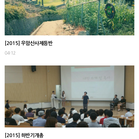
[2015] 우암산사제등반
04-12
[2015] 하반기개총