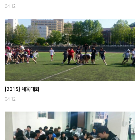
04-12
[2015] 체육대회
04-12