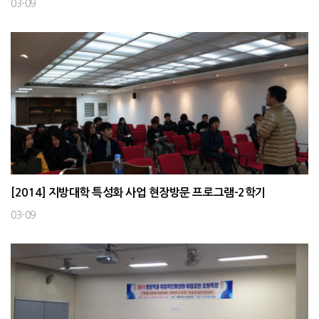
03-09
[2014] 지방대학 특성화 사업 현장방문 프로그램-2학기
03-09