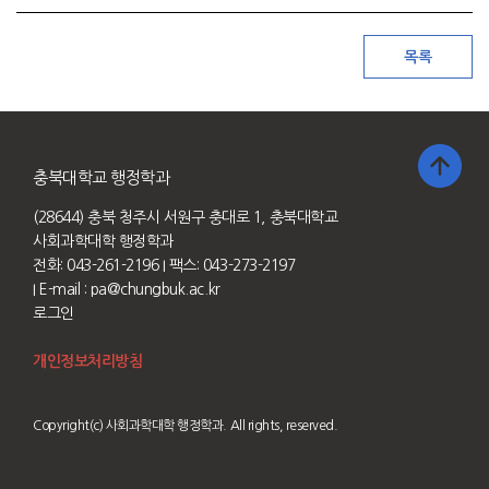
충북대학교 행정학과
(28644) 충북 청주시 서원구 충대로 1, 충북대학교
사회과학대학 행정학과
전화: 043-261-2196
I 팩스: 043-273-2197
I E-mail :
pa@chungbuk.ac.kr
로그인
개인정보처리방침
Copyright(c) 사회과학대학 행정학과. All rights, reserved.