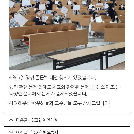
4월 5일 행정 골든벨 대면 행사가 있었습니다.
행정 관련 문제 외에도 학교와 관련된 문제, 넌센스 퀴즈 등
다양한 분야에서 문제가 출제되었습니다.
참여해주신 학우분들과 교수님들 모두 감사드립니다!
다음글 :
[2022] 체육대회
이전글 :
[2022] 해오름제