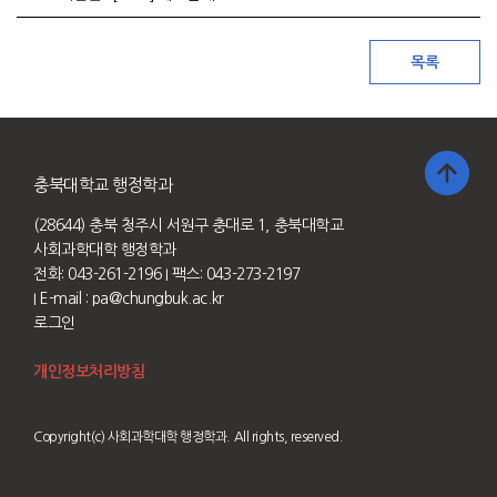
충북대학교 행정학과
(28644) 충북 청주시 서원구 충대로 1, 충북대학교
사회과학대학 행정학과
전화: 043-261-2196
I 팩스: 043-273-2197
I E-mail :
pa@chungbuk.ac.kr
로그인
개인정보처리방침
Copyright(c) 사회과학대학 행정학과. All rights, reserved.