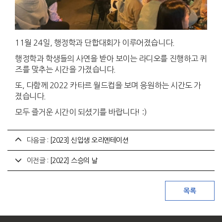
11월 24일, 행정학과 단합대회가 이루어졌습니다.
행정학과 학생들의 사연을 받아 보이는 라디오를 진행하고 퀴
즈를 맞추는 시간을 가졌습니다.
또, 다함께 2022 카타르 월드컵을 보며 응원하는 시간도 가
졌습니다.
모두 즐거운 시간이 되셨기를 바랍니다! :)
다음글 :
[2023] 신입생 오리엔테이션
이전글 :
[2022] 스승의 날