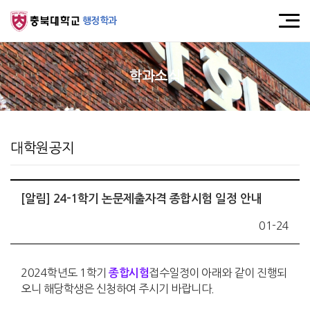
행정학과
학과소식
대학원공지
[알림] 24-1학기 논문제출자격 종합시험 일정 안내
01-24
2024학년도 1학기
접수일정이 아래와 같이 진행되
종합시험
오니 해당학생은 신청하여 주시기 바랍니다.