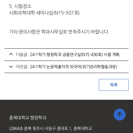
5. 시험장소
사회과학대학 세미나실(N15-307호)
기타 문의사항은 학과사무실로 연락주시기 바랍니다.
다음글 :
24-1학기 행정학과 공용연구실(N15-436호) 사용 계획
이전글 :
24-1학기 논문제출자격 외국어(위기관리학협동과정) 시험 계획
충북대학교 행정학과
(28644) 충북 청주시 서원구 충대로 1, 충북대학교