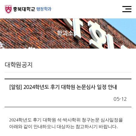
행정학과
학과소식
대학원공지
[알림] 2024학년도 후기 대학원 논문심사 일정 안내
05-12
2024
학년도 후기 대학원 석
·
박사학위 청구논문 심사일정을
아래와 같이 안내하오니 대상자는 참고하시기 바랍니다.