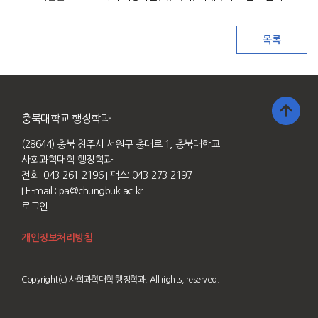
충북대학교 행정학과
(28644) 충북 청주시 서원구 충대로 1, 충북대학교
사회과학대학 행정학과
전화: 043-261-2196
I 팩스: 043-273-2197
I E-mail :
pa@chungbuk.ac.kr
로그인
개인정보처리방침
Copyright(c) 사회과학대학 행정학과. All rights, reserved.