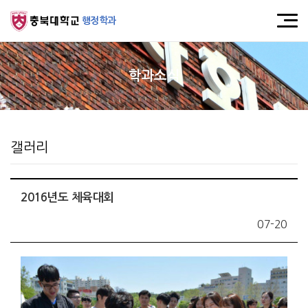
행정학과
학과소식
갤러리
2016년도 체육대회
07-20