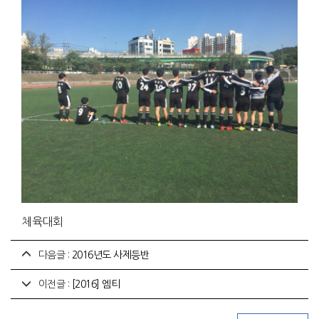
체육대회
다음글 :
2016년도 사제등반
이전글 :
[2016] 엠티