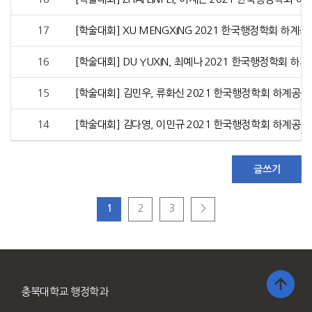
17
[학술대회] XU MENGXING 2021 한국행정학회 하계
16
[학술대회] DU YUXIN, 최예나 2021 한국행정학회 
15
[학술대회] 김민우, 류화신 2021 한국행정학회 하계공
14
[학술대회] 김다영, 이민규 2021 한국행정학회 하계공
1
2
3
>
충북대학교 행정학과