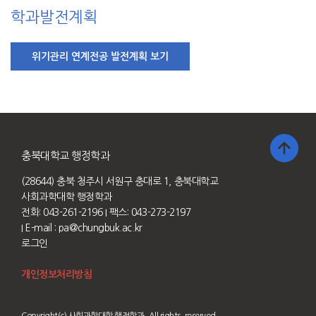
학과발전계획
충북대학교 행정학과
(28644) 충북 청주시 서원구 충대로 1, 충북대학교
사회과학대학 행정학과
전화: 043-261-2196
I 팩스: 043-273-2197
I E-mail :
pa@chungbuk.ac.kr
로그인
개인정보처리방침