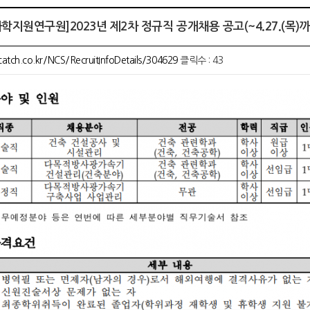
학지원연구원]2023년 제2차 정규직 공개채용 공고(~4.27.(목)까
catch.co.kr/NCS/RecruitInfoDetails/304629
클릭수 : 43