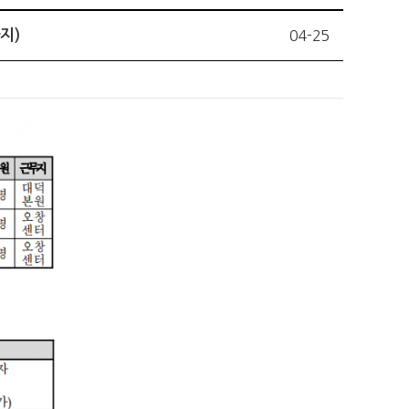
지)
04-25