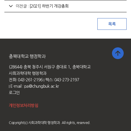
이전글 :
[2021] 하반기 개강총회
충북대학교 행정학과
(28644) 충북 청주시 서원구 충대로 1, 충북대학교
사회과학대학 행정학과
전화: 043-261-2196
I 팩스: 043-273-2197
I E-mail :
pa@chungbuk.ac.kr
로그인
개인정보처리방침
Copyright(c) 사회과학대학 행정학과. All rights, reserved.