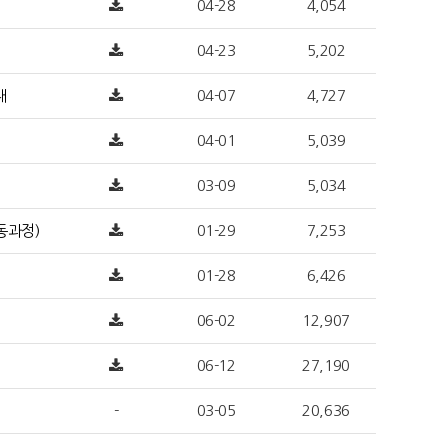
04-28
4,054
04-23
5,202
내
04-07
4,727
04-01
5,039
03-09
5,034
동과정)
01-29
7,253
01-28
6,426
06-02
12,907
06-12
27,190
-
03-05
20,636