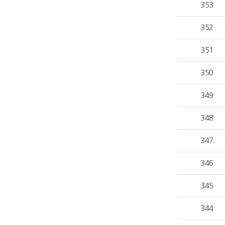
353
352
351
350
349
348
347
346
345
344