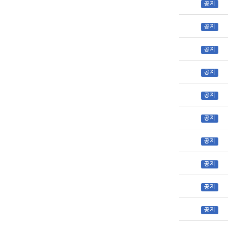
공지
공지
공지
공지
공지
공지
공지
공지
공지
공지