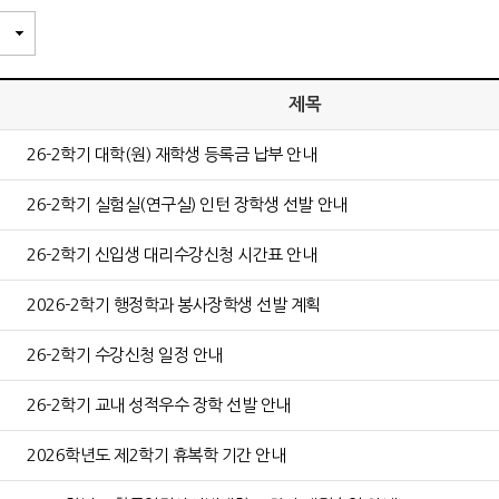
제목
26-2학기 대학(원) 재학생 등록금 납부 안내
26-2학기 실험실(연구실) 인턴 장학생 선발 안내
26-2학기 신입생 대리수강신청 시간표 안내
2026-2학기 행정학과 봉사장학생 선발 계획
26-2학기 수강신청 일정 안내
26-2학기 교내 성적우수 장학 선발 안내
2026학년도 제2학기 휴복학 기간 안내