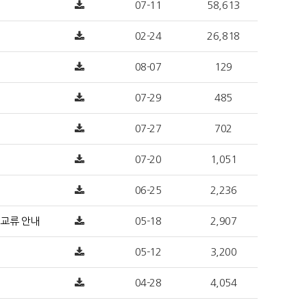
07-11
58,613
02-24
26,818
08-07
129
07-29
485
07-27
702
07-20
1,051
06-25
2,236
 교류 안내
05-18
2,907
05-12
3,200
04-28
4,054