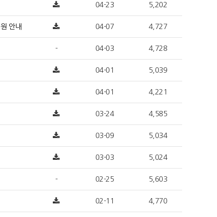
04-23
5,202
지원 안내
04-07
4,727
-
04-03
4,728
04-01
5,039
04-01
4,221
03-24
4,585
03-09
5,034
03-03
5,024
-
02-25
5,603
02-11
4,770